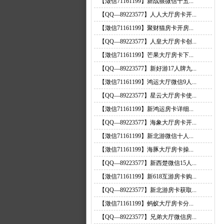
【澂信71161199】新战狼微信十五...
【QQ—89223577】人人大厅房卡开...
【澂信71161199】聚财猫房卡开房...
【QQ—89223577】人皇大厅房卡创...
【澂信71161199】芒果大厅房卡下...
【QQ—89223577】新好游17人牌九...
【澂信71161199】鸿运大厅微信9人...
【QQ—89223577】星云大厅房卡使...
【澂信71161199】新鸿运房卡详细...
【QQ—89223577】海象大厅房卡开...
【澂信71161199】新北游微信十人...
【澂信71161199】海豚大厅房卡操...
【QQ—89223577】新西楚微信15人...
【澂信71161199】新618互游房卡购...
【QQ—89223577】新北游房卡获取...
【澂信71161199】蚂蚁大厅房卡分...
【QQ—89223577】兄弟大厅微信房...