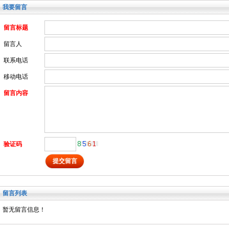
我要留言
留言标题
留言人
联系电话
移动电话
留言内容
验证码
留言列表
暂无留言信息！