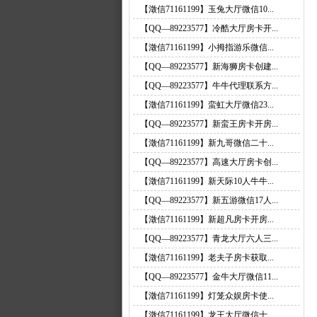
【澂信71161199】玉兔大厅微信10...
【QQ—89223577】冷酷大厅房卡开...
【澂信71161199】小拇指游乐微信...
【QQ—89223577】新海狮房卡创建...
【QQ—89223577】牛牛代理联系方...
【澂信71161199】蛮虹大厅微信23...
【QQ—89223577】新蛮王房卡开房...
【澂信71161199】新九哥微信二十...
【QQ—89223577】高速大厅房卡创...
【澂信71161199】新天际10人牛牛...
【QQ—89223577】新五游微信17人...
【澂信71161199】新超凡房卡开房...
【QQ—89223577】青龙大厅六人三...
【澂信71161199】老夫子房卡获取...
【QQ—89223577】金牛大厅微信11...
【澂信71161199】灯笼众娱房卡使...
【澂信71161199】龙王大厅微信十...