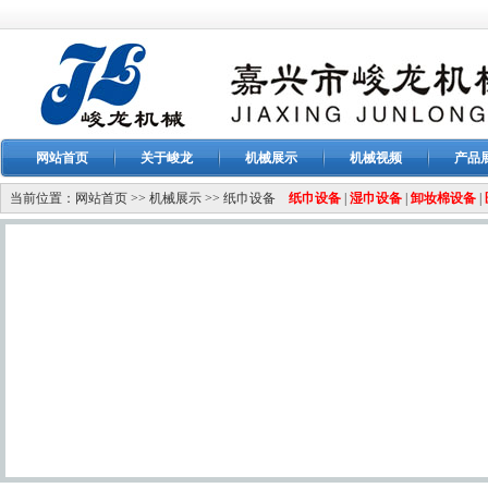
网站首页
关于峻龙
机械展示
机械视频
产品
当前位置：
网站首页
>>
机械展示
>>
纸巾设备
纸巾设备
|
湿巾设备
|
卸妆棉设备
|