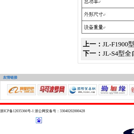
上一：
JL-F1
下一：
JL-S4
友情链接
浙ICP备12035366号-1 浙公网安备号：33040202000428
技术支持：
乔布森科技