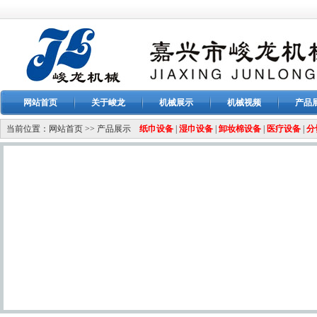
网站首页
关于峻龙
机械展示
机械视频
产品
当前位置：
网站首页
>>
产品展示
纸巾设备
|
湿巾设备
|
卸妆棉设备
|
医疗设备
|
分