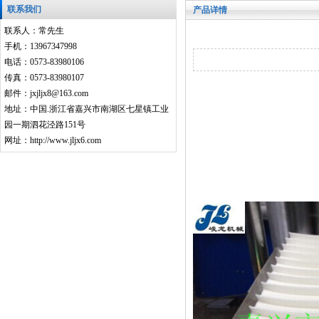
联系我们
产品详情
联系人：常先生
手机：13967347998
电话：0573-83980106
传真：0573-83980107
邮件：jxjljx8@163.com
地址：中国.浙江省嘉兴市南湖区七星镇工业
园一期泗花泾路151号
网址：http://www.jljx6.com