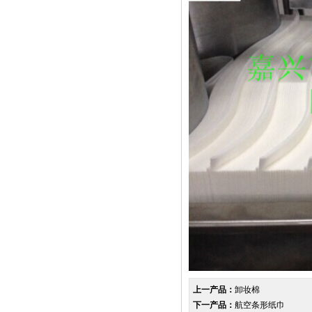
上一产品：
卸妆棉
下一产品：
航空条形纸巾