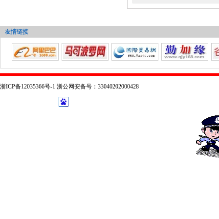
友情链接
浙ICP备12035366号-1 浙公网安备号：33040202000428
技术支持：
乔布森科技