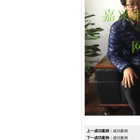
上一成功案例：
成功案例
下一成功案例：
成功案例