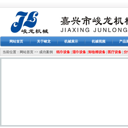
网站首页
关于峻龙
机械展示
机械视频
产品
当前位置：
网站首页
>>
成功案例
纸巾设备
|
湿巾设备
|
卸妆棉设备
|
医疗设备
|
分