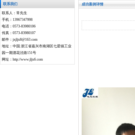
联系我们
成功案例详情
联系人：常先生
手机：13967347998
电话：0573-83980106
传真：0573-83980107
邮件：jxjljx8@163.com
地址：中国.浙江省嘉兴市南湖区七星镇工业
园一期泗花泾路151号
网址：http://www.jljx6.com