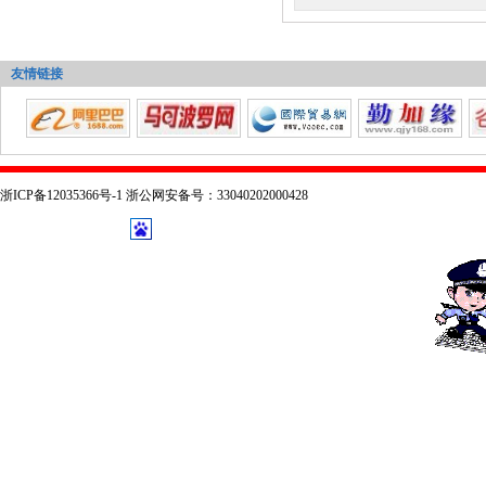
友情链接
浙ICP备12035366号-1 浙公网安备号：33040202000428
技术支持：
乔布森科技